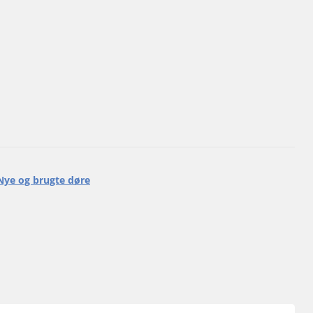
Nye og brugte døre