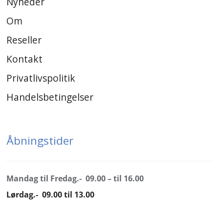
Nyheder
Om
Reseller
Kontakt
Privatlivspolitik
Handelsbetingelser
Åbningstider
Mandag til Fredag.- 09.00 – til 16.00
Lørdag.- 09.00 til 13.00