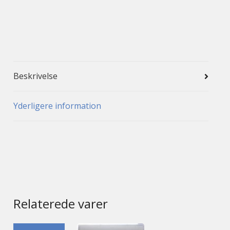
Beskrivelse
Yderligere information
Relaterede varer