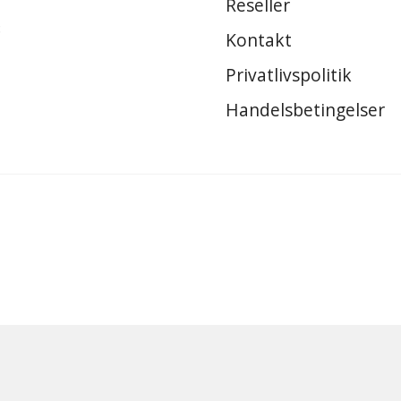
Reseller
8
Kontakt
Privatlivspolitik
Handelsbetingelser