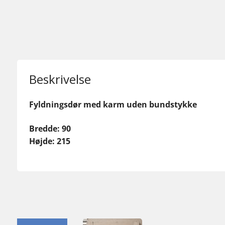
Beskrivelse
Fyldningsdør med karm uden bundstykke
Bredde: 90
Højde: 215