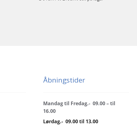
Åbningstider
Mandag til Fredag.- 09.00 – til
16.00
Lørdag.- 09.00 til 13.00