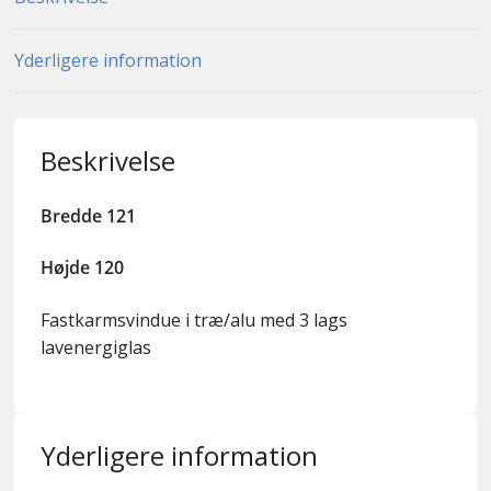
Yderligere information
Beskrivelse
Bredde 121
Højde 120
Fastkarmsvindue i træ/alu med 3 lags
lavenergiglas
Yderligere information