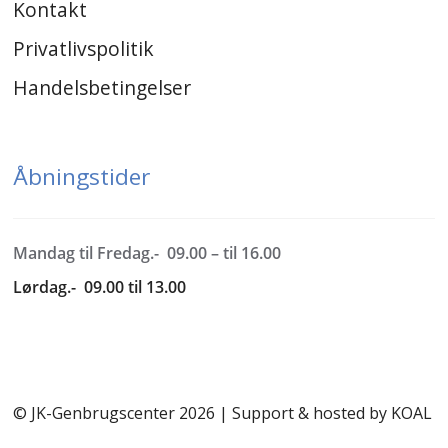
Kontakt
Privatlivspolitik
Handelsbetingelser
Åbningstider
Mandag til Fredag.- 09.00 – til 16.00
Lørdag.- 09.00 til 13.00
© JK-Genbrugscenter 2026 | Support & hosted by
KOAL