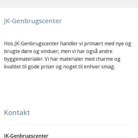
JK-Genbrugscenter
Hos JK-Genbrugscenter handler vi primært med nye og
brugte døre og vinduer, men vi har også andre
byggematerialer. Vi har materialer med charme og
kvalitet til gode priser og noget til enhver smag.
Kontakt
JK-Genbrugscenter