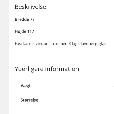
Beskrivelse
Bredde 77
Højde 117
Fastkarms vindue i træ med 3 lags lavenergiglas
Yderligere information
Vægt
Størrelse