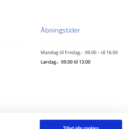
Åbningstider
Mandag til Fredag.- 09.00 – til 16.00
Lørdag.- 09.00 til 13.00
Tillad alle cookies