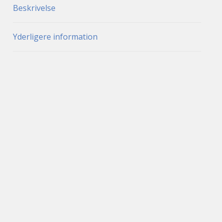
Beskrivelse
Yderligere information