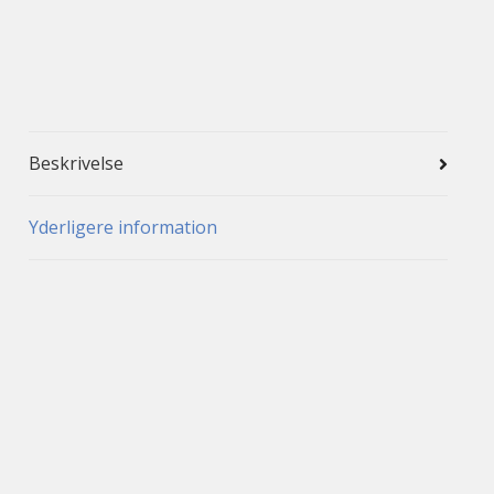
Beskrivelse
Yderligere information