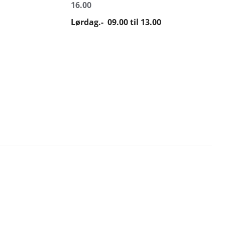
16.00
Lørdag.- 09.00 til 13.00