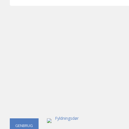
GENBRUG