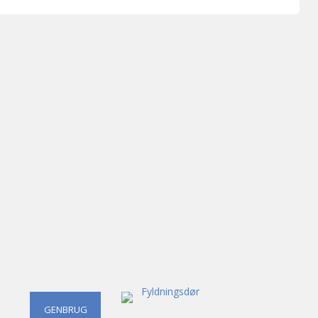
GENBRUG