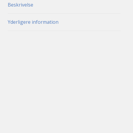
Beskrivelse
Yderligere information