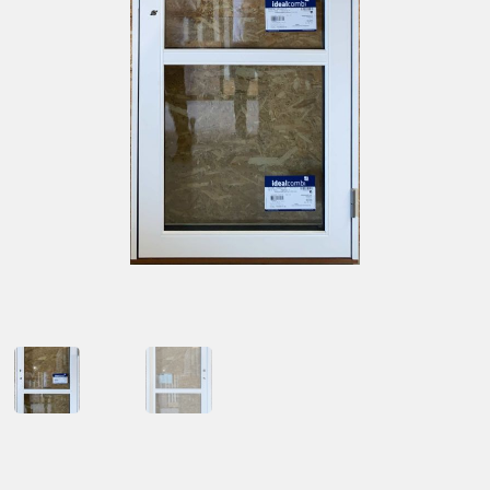
Kontakt