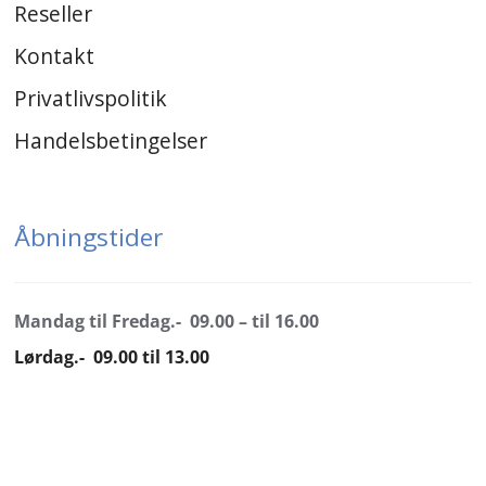
Reseller
Kontakt
Privatlivspolitik
Handelsbetingelser
Åbningstider
Mandag til Fredag.- 09.00 – til 16.00
Lørdag.- 09.00 til 13.00