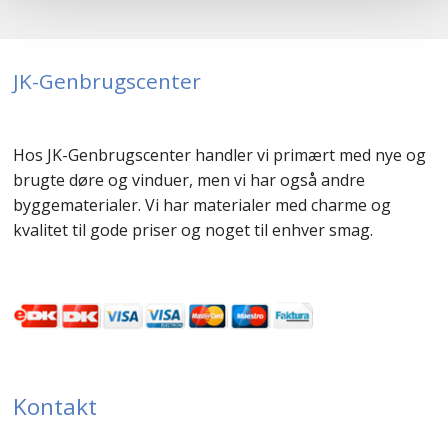
JK-Genbrugscenter
Hos JK-Genbrugscenter handler vi primært med nye og
brugte døre og vinduer, men vi har også andre
byggematerialer. Vi har materialer med charme og
kvalitet til gode priser og noget til enhver smag.
Kontakt