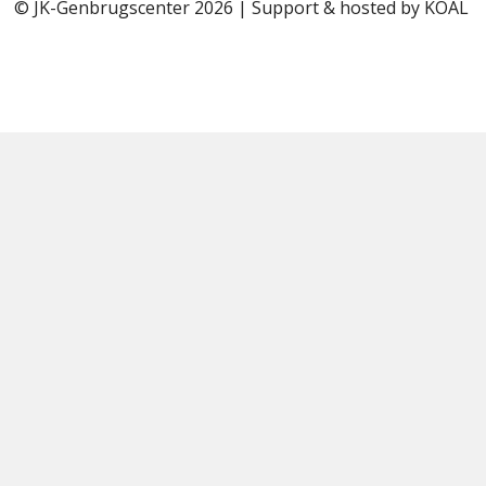
© JK-Genbrugscenter 2026 | Support & hosted by
KOAL