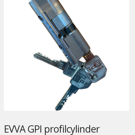
Kontakt
EVVA GPI profilcylinder