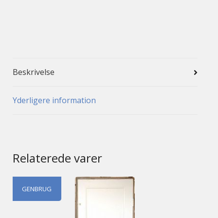
Beskrivelse
Yderligere information
Relaterede varer
GENBRUG