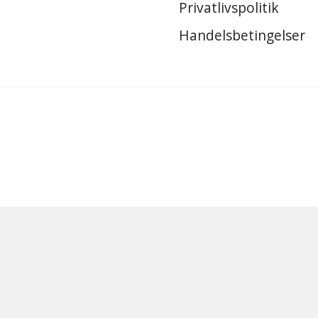
Privatlivspolitik
Handelsbetingelser