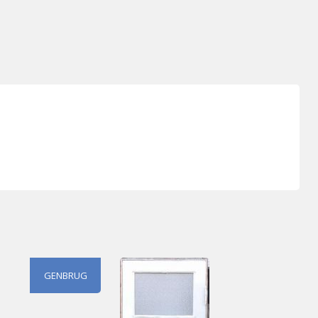
GENBRUG