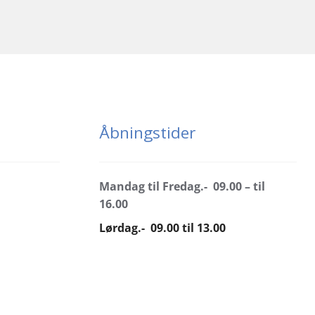
Åbningstider
Mandag til Fredag.- 09.00 – til
16.00
Lørdag.- 09.00 til 13.00