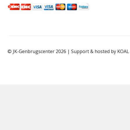
© JK-Genbrugscenter 2026 | Support & hosted by
KOAL