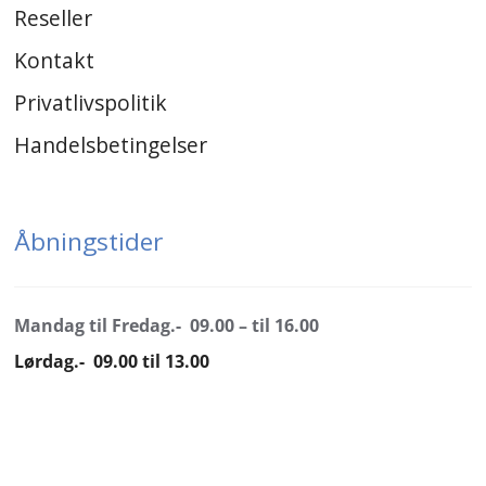
Reseller
Kontakt
Privatlivspolitik
Handelsbetingelser
Åbningstider
Mandag til Fredag.- 09.00 – til 16.00
Lørdag.- 09.00 til 13.00