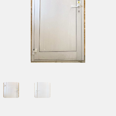
Kontakt