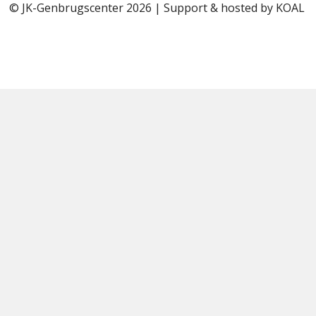
© JK-Genbrugscenter 2026 | Support & hosted by
KOAL