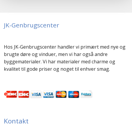
JK-Genbrugscenter
Hos JK-Genbrugscenter handler vi primært med nye og
brugte døre og vinduer, men vi har også andre
byggematerialer. Vi har materialer med charme og
kvalitet til gode priser og noget til enhver smag.
Kontakt