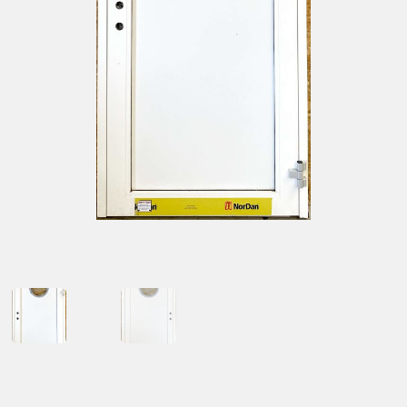
Kontakt