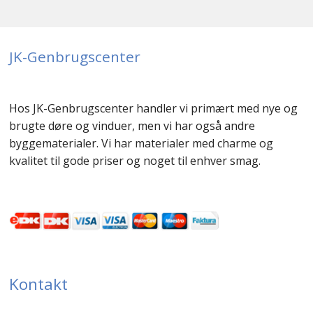
JK-Genbrugscenter
Hos JK-Genbrugscenter handler vi primært med nye og
brugte døre og vinduer, men vi har også andre
byggematerialer. Vi har materialer med charme og
kvalitet til gode priser og noget til enhver smag.
Kontakt