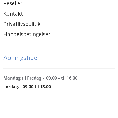
Reseller
Kontakt
Privatlivspolitik
Handelsbetingelser
Åbningstider
Mandag til Fredag.- 09.00 – til 16.00
Lørdag.- 09.00 til 13.00