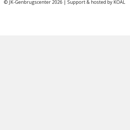
© JK-Genbrugscenter 2026 | Support & hosted by
KOAL