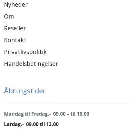
Nyheder
Om
Reseller
Kontakt
Privatlivspolitik
Handelsbetingelser
Åbningstider
Mandag til Fredag.- 09.00 – til 16.00
Lørdag.- 09.00 til 13.00