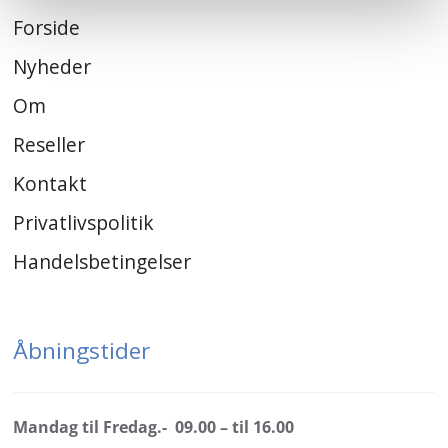
Forside
Nyheder
Om
Reseller
Kontakt
Privatlivspolitik
Handelsbetingelser
Åbningstider
Mandag til Fredag.- 09.00 – til 16.00