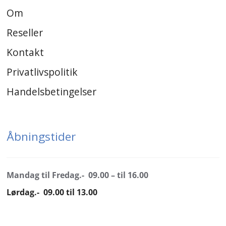
Om
Reseller
Kontakt
Privatlivspolitik
Handelsbetingelser
Åbningstider
Mandag til Fredag.- 09.00 – til 16.00
Lørdag.- 09.00 til 13.00