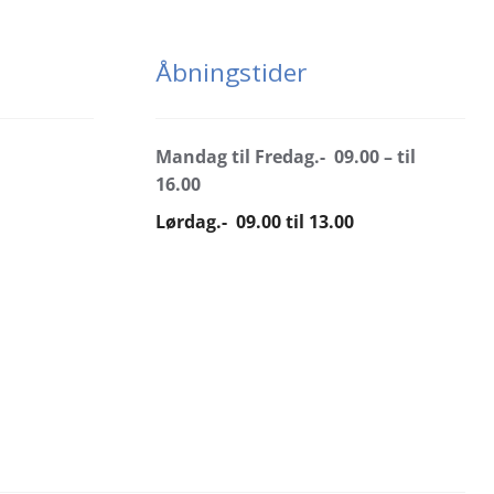
Åbningstider
Mandag til Fredag.- 09.00 – til
16.00
Lørdag.- 09.00 til 13.00