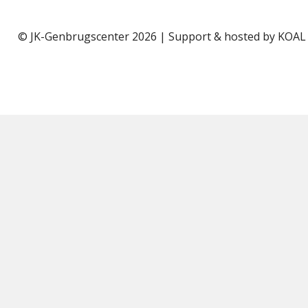
© JK-Genbrugscenter 2026 | Support & hosted by
KOAL