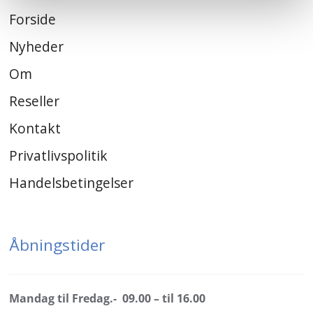
Forside
Nyheder
Om
Reseller
Kontakt
Privatlivspolitik
Handelsbetingelser
Åbningstider
Mandag til Fredag.- 09.00 – til 16.00