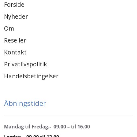
Forside
Nyheder
Om
Reseller
Kontakt
Privatlivspolitik
Handelsbetingelser
Åbningstider
Mandag til Fredag.- 09.00 – til 16.00
Lørdag.- 09.00 til 13.00