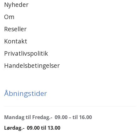
Nyheder
Om
Reseller
Kontakt
Privatlivspolitik
Handelsbetingelser
Åbningstider
Mandag til Fredag.- 09.00 – til 16.00
Lørdag.- 09.00 til 13.00