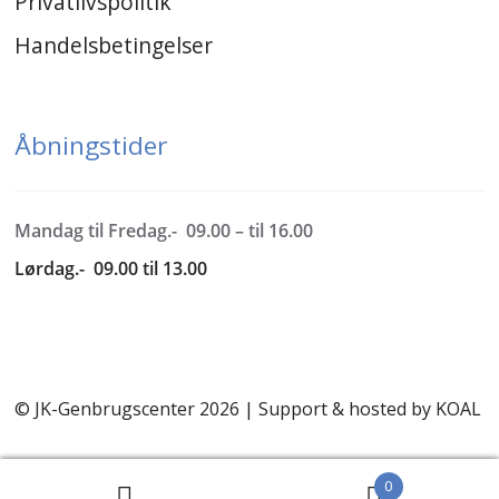
Privatlivspolitik
Handelsbetingelser
Åbningstider
Mandag til Fredag.- 09.00 – til 16.00
Lørdag.- 09.00 til 13.00
© JK-Genbrugscenter 2026 | Support & hosted by
KOAL
0