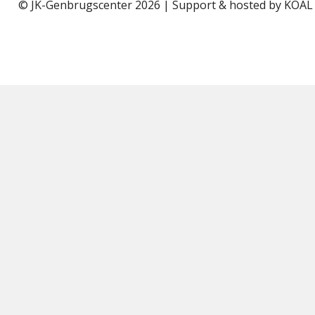
© JK-Genbrugscenter 2026 | Support & hosted by
KOAL