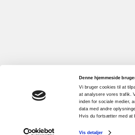
Denne hjemmeside bruger
Vi bruger cookies til at til
at analysere vores trafik.
inden for sociale medier,
data med andre oplysninger
Hvis du fortsætter med at 
Vis detaljer