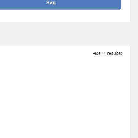
Viser 1 resultat