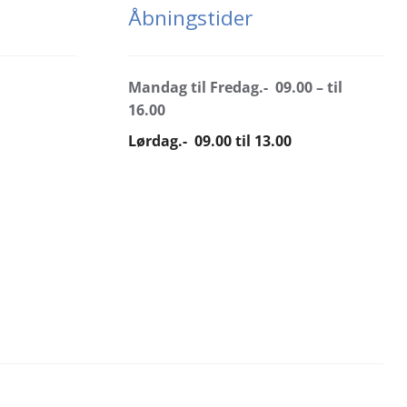
Åbningstider
Mandag til Fredag.- 09.00 – til
16.00
Lørdag.- 09.00 til 13.00