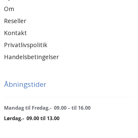
Om
Reseller
Kontakt
Privatlivspolitik
Handelsbetingelser
Åbningstider
Mandag til Fredag.- 09.00 – til 16.00
Lørdag.- 09.00 til 13.00