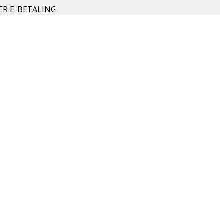
ER E-BETALING