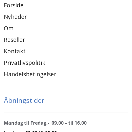
Forside
Nyheder
Om
Reseller
Kontakt
Privatlivspolitik
Handelsbetingelser
Åbningstider
Mandag til Fredag.- 09.00 – til 16.00