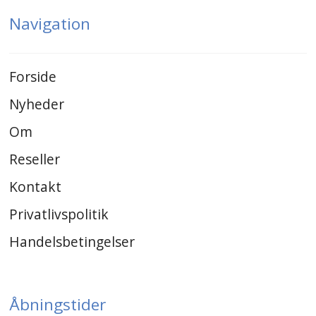
Navigation
Forside
Nyheder
Om
Reseller
Kontakt
Privatlivspolitik
Handelsbetingelser
Åbningstider