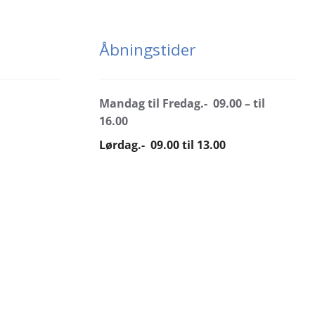
Åbningstider
Mandag til Fredag.- 09.00 – til
16.00
Lørdag.- 09.00 til 13.00