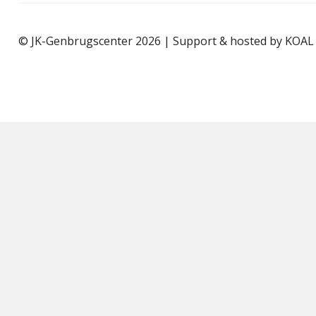
© JK-Genbrugscenter 2026 | Support & hosted by
KOAL