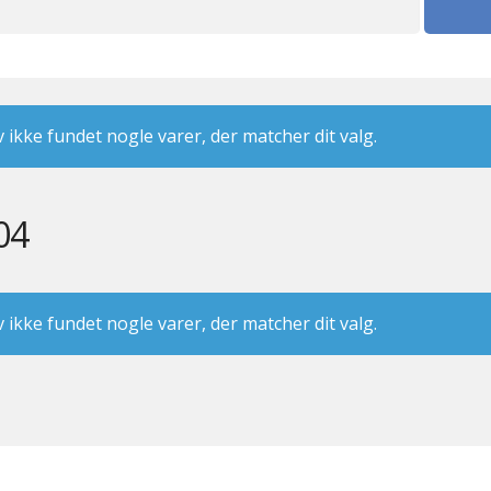
 ikke fundet nogle varer, der matcher dit valg.
04
 ikke fundet nogle varer, der matcher dit valg.