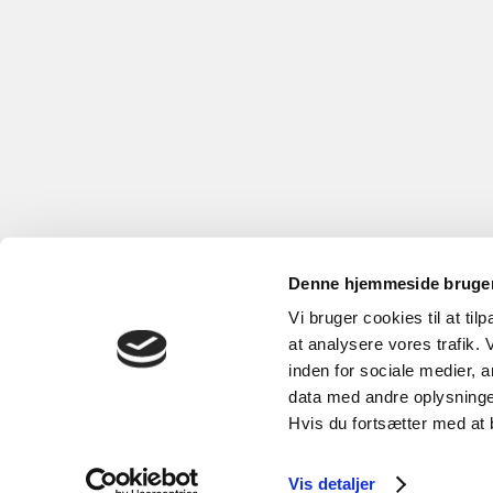
Denne hjemmeside bruger
Vi bruger cookies til at til
at analysere vores trafik.
inden for sociale medier,
data med andre oplysninger
Hvis du fortsætter med at 
Vis detaljer