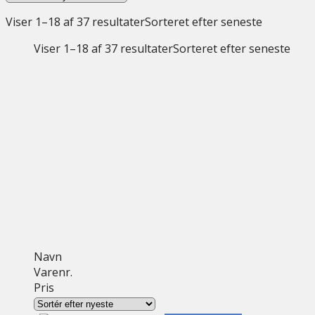
Viser 1–18 af 37 resultater
Sorteret efter seneste
Viser 1–18 af 37 resultater
Sorteret efter seneste
Navn
Varenr.
Pris