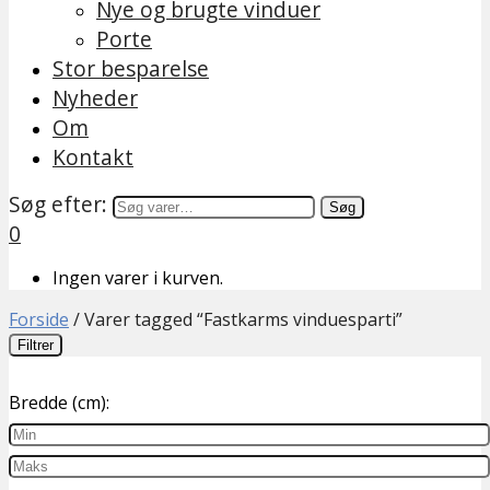
Nye og brugte vinduer
Porte
Stor besparelse
Nyheder
Om
Kontakt
Søg efter:
Søg
0
Ingen varer i kurven.
Forside
/
Varer tagged “Fastkarms vinduesparti”
Filtrer
Bredde (cm):