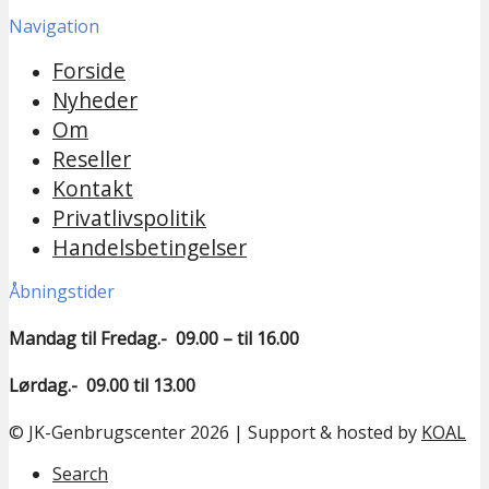
Navigation
Forside
Nyheder
Om
Reseller
Kontakt
Privatlivspolitik
Handelsbetingelser
Åbningstider
Mandag til Fredag.- 09.00 – til 16.00
Lørdag.- 09.00 til 13.00
© JK-Genbrugscenter 2026 | Support & hosted by
KOAL
Search