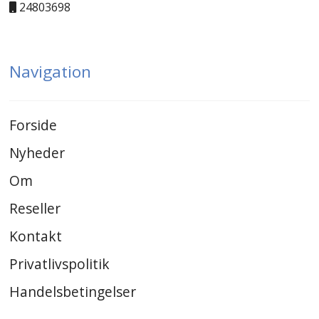
24803698
Navigation
Forside
Nyheder
Om
Reseller
Kontakt
Privatlivspolitik
Handelsbetingelser