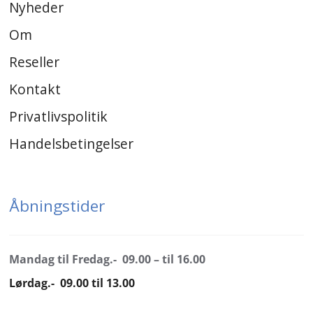
Nyheder
Om
Reseller
Kontakt
Privatlivspolitik
Handelsbetingelser
Åbningstider
Mandag til Fredag.- 09.00 – til 16.00
Lørdag.- 09.00 til 13.00