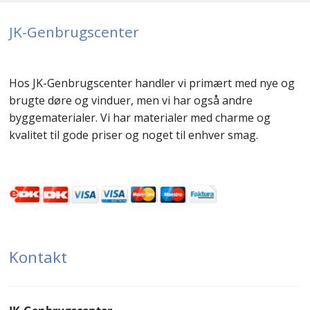
JK-Genbrugscenter
Hos JK-Genbrugscenter handler vi primært med nye og
brugte døre og vinduer, men vi har også andre
byggematerialer. Vi har materialer med charme og
kvalitet til gode priser og noget til enhver smag.
Kontakt