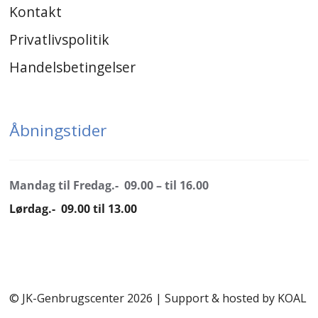
Kontakt
Privatlivspolitik
Handelsbetingelser
Åbningstider
Mandag til Fredag.- 09.00 – til 16.00
Lørdag.- 09.00 til 13.00
© JK-Genbrugscenter 2026 | Support & hosted by
KOAL