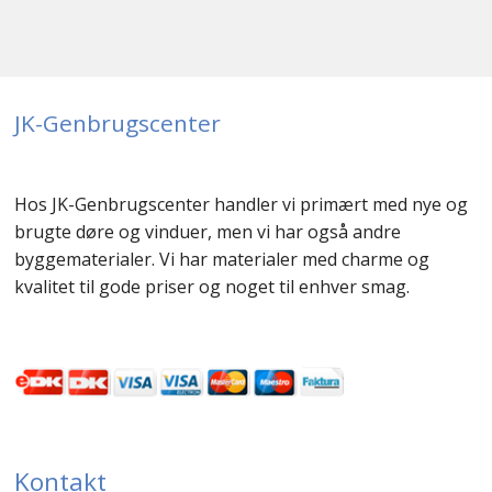
JK-Genbrugscenter
Hos JK-Genbrugscenter handler vi primært med nye og
brugte døre og vinduer, men vi har også andre
byggematerialer. Vi har materialer med charme og
kvalitet til gode priser og noget til enhver smag.
Kontakt