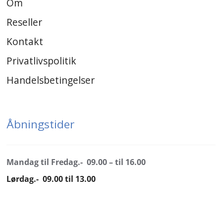
Om
Reseller
Kontakt
Privatlivspolitik
Handelsbetingelser
Åbningstider
Mandag til Fredag.- 09.00 – til 16.00
Lørdag.- 09.00 til 13.00