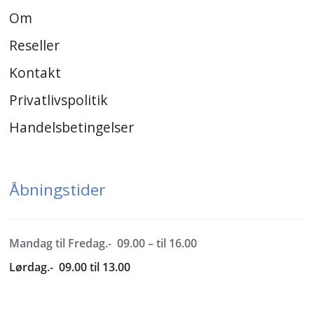
Om
Reseller
Kontakt
Privatlivspolitik
Handelsbetingelser
Åbningstider
Mandag til Fredag.- 09.00 – til 16.00
Lørdag.- 09.00 til 13.00