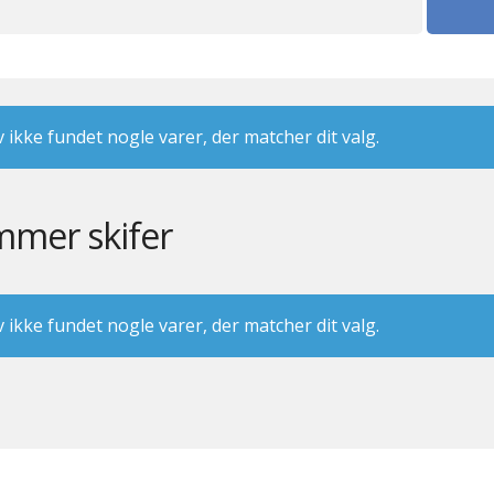
 ikke fundet nogle varer, der matcher dit valg.
mmer skifer
 ikke fundet nogle varer, der matcher dit valg.