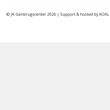
© JK-Genbrugscenter 2026 | Support & hosted by
KOAL