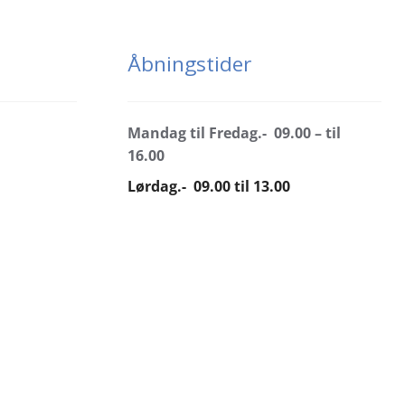
Åbningstider
Mandag til Fredag.- 09.00 – til
16.00
Lørdag.- 09.00 til 13.00