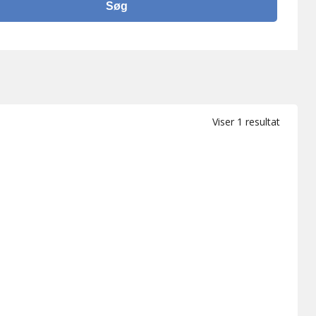
Viser 1 resultat