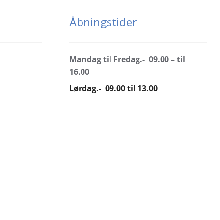
Åbningstider
Mandag til Fredag.- 09.00 – til
16.00
Lørdag.- 09.00 til 13.00